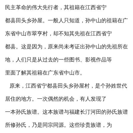
民主革命的伟大先行者，其祖籍在江西省宁
都县田头乡孙屋。一般人只知道，孙中山的祖籍在广
东省中山市翠亨村，却不知其先祖在江西省宁
都县。这是因为，原来尚未考证出孙中山的先祖所在
地，人们只是从过去的一些图书、影视作品等
里面了解其祖籍在广东省中山市。
原来，江西省宁都县田头乡孙屋村，是个孙姓世代
居住的地方。一次偶然的机会，有人发现了
一本孙氏族谱。这本族谱与福建长汀河田的孙氏族谱
所修孙氏，乃是同宗同源。这些珍贵族谱，为