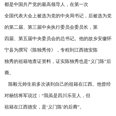
都是中国共产党的最高领导人，在第一次
全国代表大会上被选为党的中央局书记，后被选为党
的第二届、第三届中央执行委员会委员长，第
四届、第五届中央委员会的总书记。他的故乡安徽怀
宁县为撰写《陈独秀传》，专程到江西德安陈
独秀的祖籍地查证资料，证实陈独秀也是“义门陈”后
裔。
陈毅元帅生前多次谈到自己的祖籍在江西。他曾经
对杨恬将军说过：“我虽是四川乐至人，但
祖籍在江西德安，是‘义门陈’的后裔”。