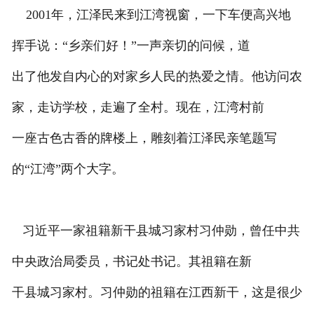
2001年，江泽民来到江湾视窗，一下车便高兴地
挥手说：“乡亲们好！”一声亲切的问候，道
出了他发自内心的对家乡人民的热爱之情。他访问农
家，走访学校，走遍了全村。现在，江湾村前
一座古色古香的牌楼上，雕刻着江泽民亲笔题写
的“江湾”两个大字。
习近平一家祖籍新干县城习家村习仲勋，曾任中共
中央政治局委员，书记处书记。其祖籍在新
干县城习家村。习仲勋的祖籍在江西新干，这是很少