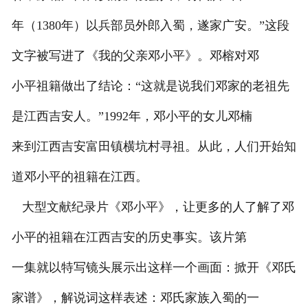
年（1380年）以兵部员外郎入蜀，遂家广安。”这段
文字被写进了《我的父亲邓小平》。邓榕对邓
小平祖籍做出了结论：“这就是说我们邓家的老祖先
是江西吉安人。”1992年，邓小平的女儿邓楠
来到江西吉安富田镇横坑村寻祖。从此，人们开始知
道邓小平的祖籍在江西。
大型文献纪录片《邓小平》，让更多的人了解了邓
小平的祖籍在江西吉安的历史事实。该片第
一集就以特写镜头展示出这样一个画面：掀开《邓氏
家谱》，解说词这样表述：邓氏家族入蜀的一