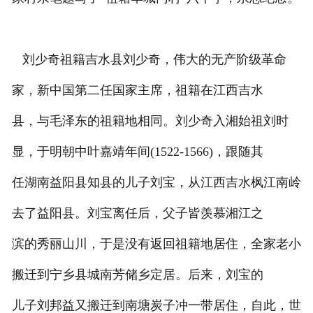
刘少奇祖籍吉水县刘少奇，伟大的无产阶级革命
家，新中国第二任国家主席，祖籍在江西吉水
县，与毛泽东的祖籍地相同。刘少奇入湘始祖刘时
显，于明朝中叶嘉靖年间(1522-1566)，跟随其
任湖南益阳县知县的儿子刘宝，从江西吉水枫江南岭
去了益阳县。刘宝离任后，父子皆羡慕湘江之
滨的秀丽山川，于是没有返回祖籍地居住，全家老小
搬迁到宁乡县城南芳储乡定居。后来，刘宝的
儿子刘邦益又搬迁到南塘炭子冲一带居住，自此，世