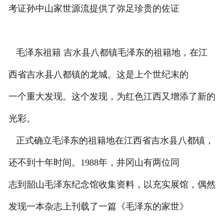
考证孙中山家世源流提供了弥足珍贵的佐证
毛泽东祖籍 吉水县八都镇毛泽东的祖籍地，在江
西省吉水县八都镇的龙城。这是上个世纪末的
一个重大发现。这个发现，为红色江西又增添了新的
光彩。
正式确立毛泽东的祖籍地在江西省吉水县八都镇，
还不到十年时间。1988年，井冈山有两位同
志到韶山毛泽东纪念馆收集资料，以充实展馆，偶然
发现一本杂志上刊载了一篇《毛泽东的家世》