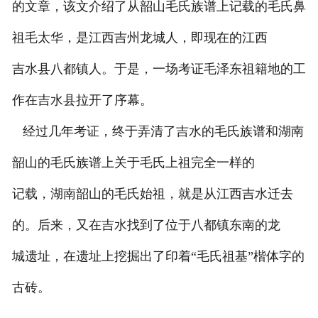
的文章，该文介绍了从韶山毛氏族谱上记载的毛氏鼻
祖毛太华，是江西吉州龙城人，即现在的江西
吉水县八都镇人。于是，一场考证毛泽东祖籍地的工
作在吉水县拉开了序幕。
经过几年考证，终于弄清了吉水的毛氏族谱和湖南
韶山的毛氏族谱上关于毛氏上祖完全一样的
记载，湖南韶山的毛氏始祖，就是从江西吉水迁去
的。后来，又在吉水找到了位于八都镇东南的龙
城遗址，在遗址上挖掘出了印着“毛氏祖基”楷体字的
古砖。